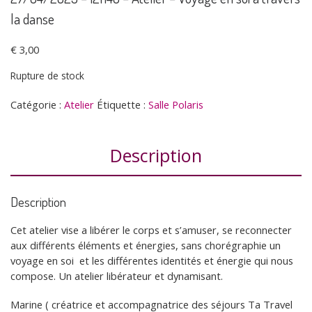
la danse
€
3,00
Rupture de stock
Catégorie :
Atelier
Étiquette :
Salle Polaris
Description
Description
Cet atelier vise a libérer le corps et s’amuser, se reconnecter
aux différents éléments et énergies, sans chorégraphie un
voyage en soi et les différentes identités et énergie qui nous
compose. Un atelier libérateur et dynamisant.
Marine ( créatrice et accompagnatrice des séjours Ta Travel