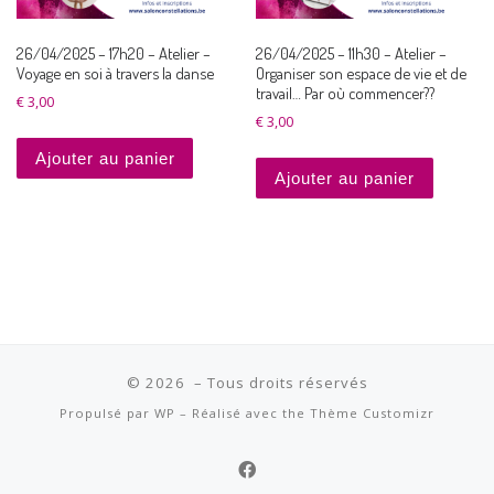
26/04/2025 – 17h20 – Atelier –
26/04/2025 – 11h30 – Atelier –
Voyage en soi à travers la danse
Organiser son espace de vie et de
travail… Par où commencer??
€
3,00
€
3,00
Ajouter au panier
Ajouter au panier
© 2026
– Tous droits réservés
Propulsé par
WP
– Réalisé avec the
Thème Customizr