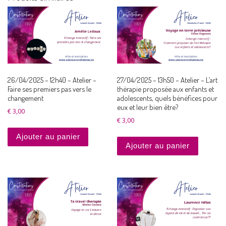
26/04/2025 – 12h40 – Atelier –
27/04/2025 – 13h50 – Atelier – L’art
Faire ses premiers pas vers le
thérapie proposée aux enfants et
changement
adolescents, quels bénéfices pour
eux et leur bien être?
€
3,00
€
3,00
Ajouter au panier
Ajouter au panier