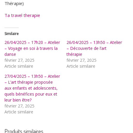
Thérapie)
Ta travel therapie
Similaire
26/04/2025 – 17h20 – Atelier
26/04/2025 – 13h50 – Atelier
– Voyage en soi à travers la
– Découverte de l’art
danse
thérapie
février 27, 2025
février 27, 2025
Article similaire
Article similaire
27/04/2025 – 13h50 – Atelier
– L’art thérapie proposée
aux enfants et adolescents,
quels bénéfices pour eux et
leur bien être?
février 27, 2025
Article similaire
Produits similaires