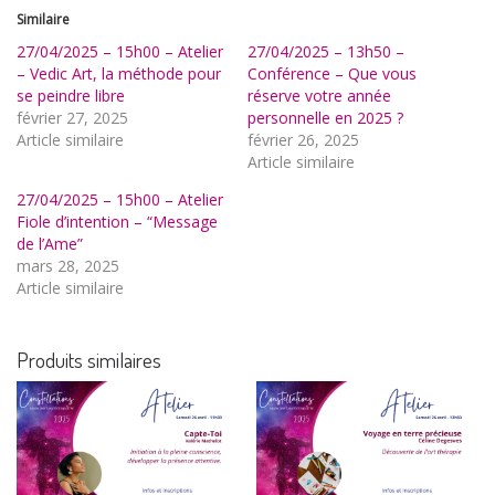
Similaire
27/04/2025 – 15h00 – Atelier
27/04/2025 – 13h50 –
– Vedic Art, la méthode pour
Conférence – Que vous
se peindre libre
réserve votre année
février 27, 2025
personnelle en 2025 ?
Article similaire
février 26, 2025
Article similaire
27/04/2025 – 15h00 – Atelier
Fiole d’intention – “Message
de l’Ame”
mars 28, 2025
Article similaire
Produits similaires