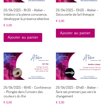
26/04/2025 – 11h30 – Atelier –
26/04/2025 – 13h50 – Atelier –
Initiation à la pleine conscience,
Découverte de l’art thérapie
développer la présence attentive
€
3,00
€
3,00
Ajouter au panier
Ajouter au panier
26/04/2025 – 16h10 – Conférence
26/04/2025 – 12h40 – Atelier –
– Plongée dans l’univers des
Faire ses premiers pas vers le
couleurs du thé
changement
€
0,00
€
3,00