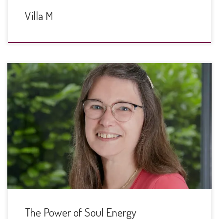
Villa M
Communication animale
The Power of Soul Energy