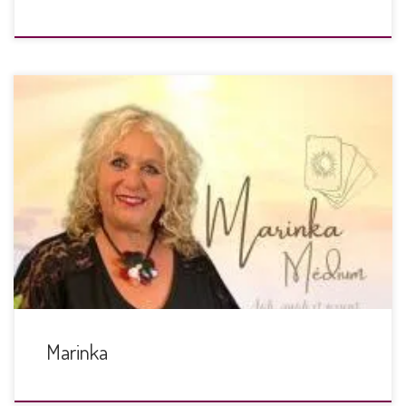
Medium, voyante, développement personnel
Marinka