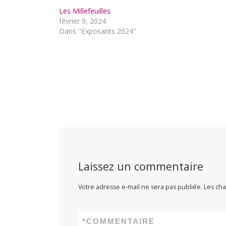
Les Millefeuilles
février 9, 2024
Dans "Exposants 2024"
Laissez un commentaire
Votre adresse e-mail ne sera pas publiée.
Les cha
*
COMMENTAIRE