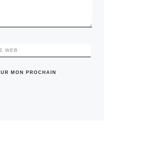
TE WEB
OUR MON PROCHAIN