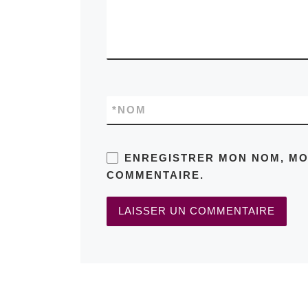
*
NOM
ENREGISTRER MON NOM, MO
COMMENTAIRE.