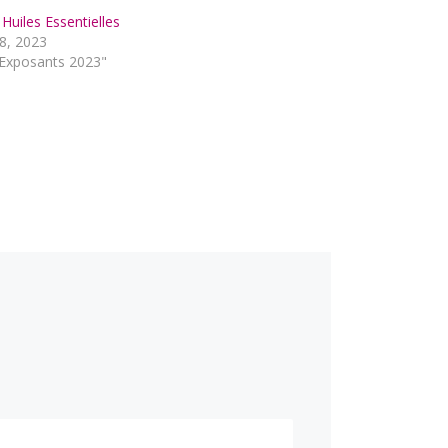
s Huiles Essentielles
 8, 2023
Exposants 2023"