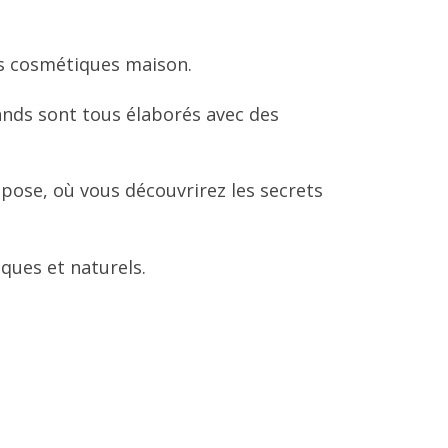
mes cosmétiques maison.
nds sont tous élaborés avec des
pose, où vous découvrirez les secrets
ques et naturels.