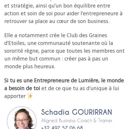
et stratégie, ainsi qu’un bon équilibre entre
action et soin de soi pour aider l’entrepreneure à
retrouver sa place au cœur de son business.
Elle a notamment crée le Club des Graines
d’Etoiles, une communauté soutenante où la
sororité règne, parce que toutes les membres ont
un même but commun : créer pas à pas un
monde plus heureux.
Si tu es une Entrepreneure de Lumière, le monde
a besoin de toi
et de ce que tu as d’unique à lui
apporter