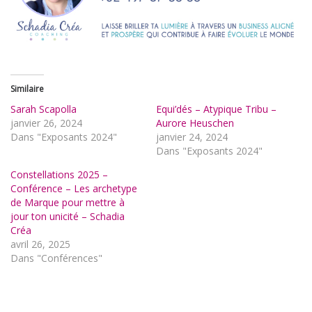
Similaire
Sarah Scapolla
Equi’dés – Atypique Tribu –
janvier 26, 2024
Aurore Heuschen
Dans "Exposants 2024"
janvier 24, 2024
Dans "Exposants 2024"
Constellations 2025 –
Conférence – Les archetype
de Marque pour mettre à
jour ton unicité – Schadia
Créa
avril 26, 2025
Dans "Conférences"