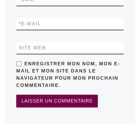
*
E-MAIL
SITE WEB
ENREGISTRER MON NOM, MON E-
MAIL ET MON SITE DANS LE
NAVIGATEUR POUR MON PROCHAIN
COMMENTAIRE.