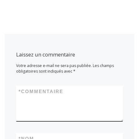
Laissez un commentaire
Votre adresse e-mail ne sera pas publiée.
Les champs
obligatoires sont indiqués avec
*
*
COMMENTAIRE
*
NOM